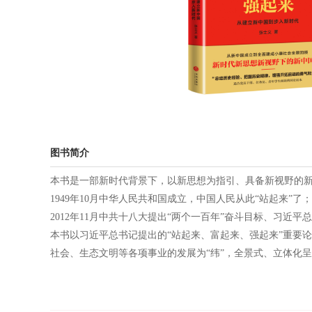
图书简介
本书是一部新时代背景下，以新思想为指引、具备新视野的
1949
年
10
月中华人民共和国成立，中国人民从此“站起来”了；
2012
年
11
月中共十八大提出“两个一百年”奋斗目标、习近平
本书以习近平总书记提出的
“站起来、富起来、强起来”重要
社会、生态文明等各项事业的发展为“纬”，全景式、立体化