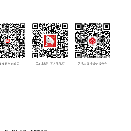
多多官方旗舰店
天地出版社官方旗舰店
天地出版社微信服务号