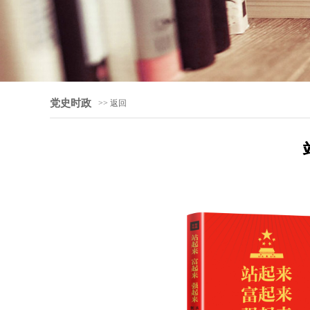
党史时政
>> 返回