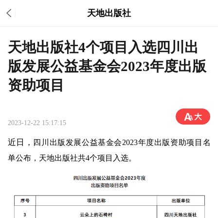
天地出版社
天地出版社4个项目入选四川出
版发展公益基金会2023年度出版
资助项目
2023-12-22 15:17:15
近日，
四川出版发展公益基金会
2023年度出版
资助
项目
名
单公布，天地出版社共
4个项目入选。