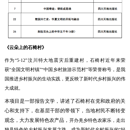
《云朵上的石椅村》
作为“5·12”汶川特大地震灾后重建村，石椅村近年来荣
获“全国文明村镇”“中国乡村旅游示范村”等荣誉称号，是我
国推进乡村振兴的生动实践，更反映了新时代乡村振兴的伟
大成就。
本项目是一部报告文学，讲述了石椅村在党和政府的关
心和支持下，在基层干部的带领下，当地村民不断转变
观念，大力发展特色农产品，
开办羌乡特色农家乐，走出
独具特色的乡村振兴发展之路，成为新时代乡村振兴的“好